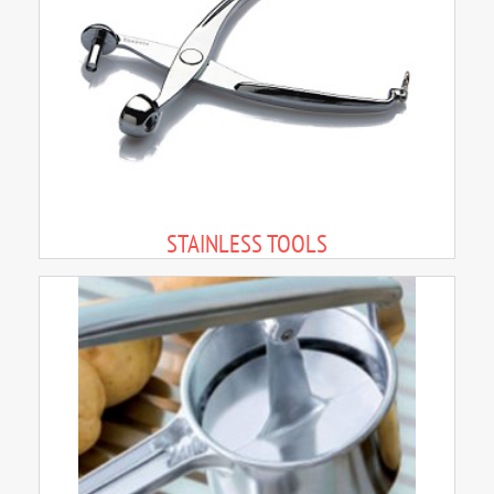
STAINLESS TOOLS