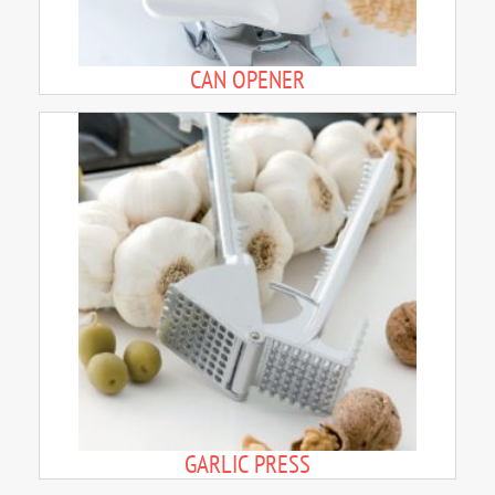
CAN OPENER
GARLIC PRESS