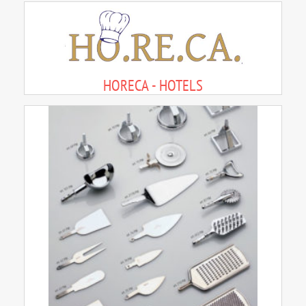
HORECA - HOTELS