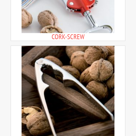
CORK-SCREW