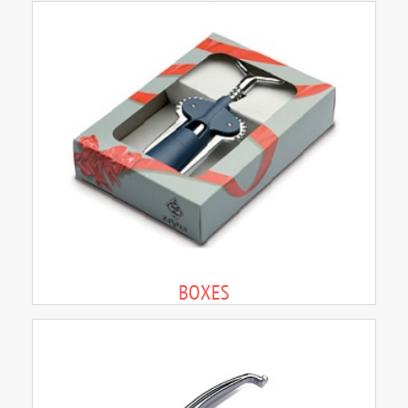
BOXES