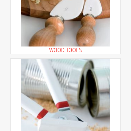
WOOD TOOLS