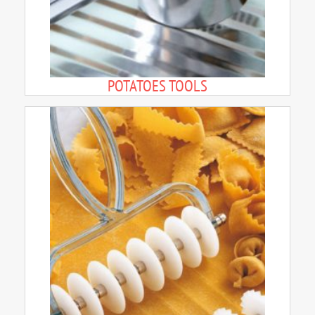
POTATOES TOOLS