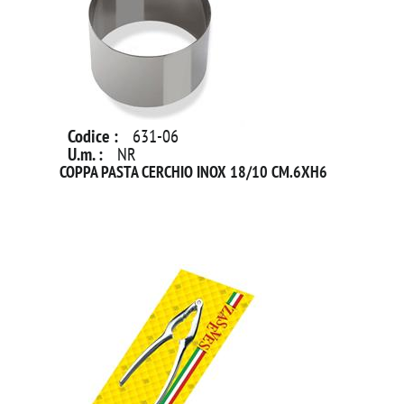
Codice :
631-06
U.m. :
NR
COPPA PASTA CERCHIO INOX 18/10 CM.6XH6