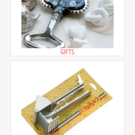
GIFTS