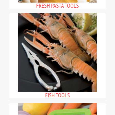
FRESH PASTA TOOLS
FISH TOOLS