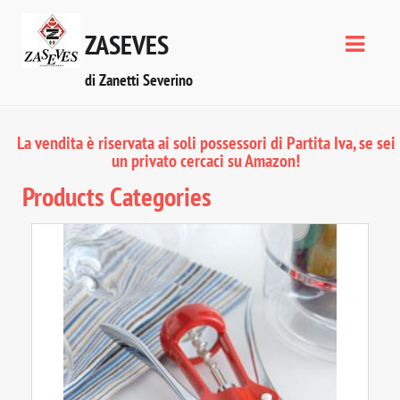
ZASEVES
di Zanetti Severino
La vendita è riservata ai soli possessori di Partita Iva, se sei
un privato cercaci su
Amazon
!
Products Categories