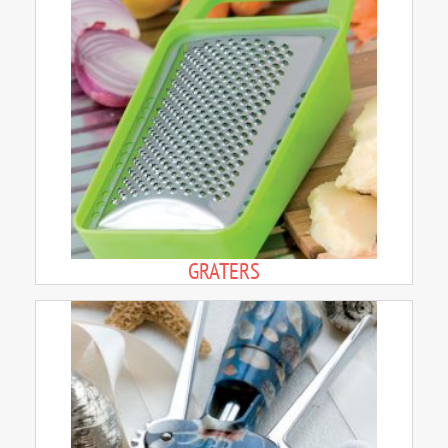
GRATERS