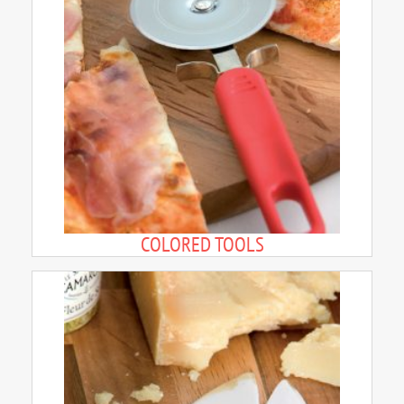
COLORED TOOLS