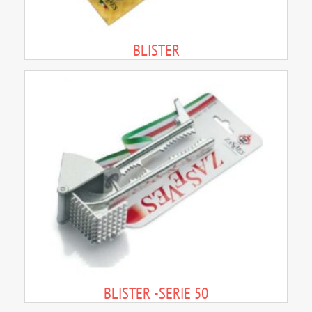
BLISTER
BLISTER -SERIE 50