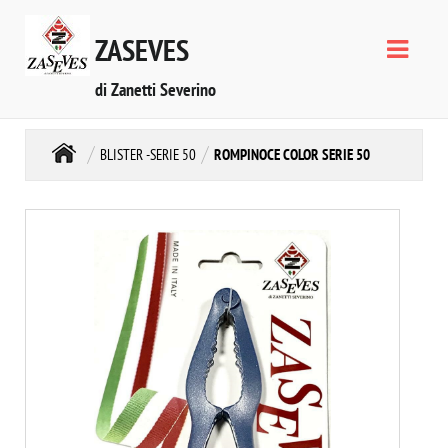
ZASEVES
di Zanetti Severino
BLISTER -SERIE 50
ROMPINOCE COLOR SERIE 50