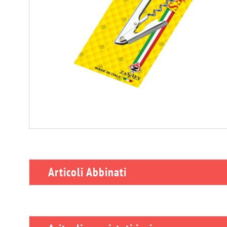
Articoli Abbinati