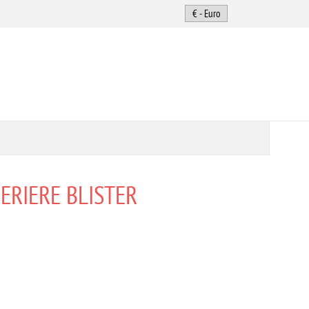
ERIERE BLISTER