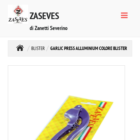
ZASEVES
di Zanetti Severino
BLISTER
GARLIC PRESS ALLUMINIUM COLORE BLISTER