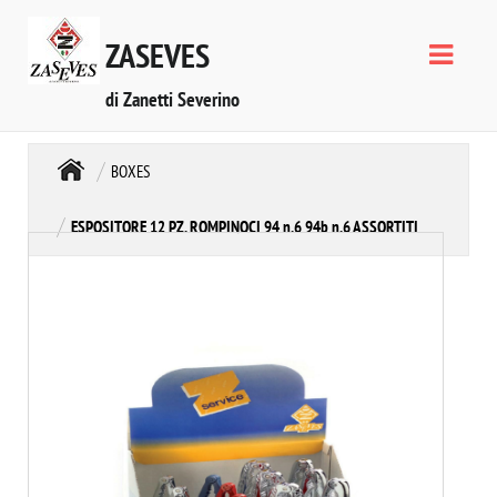
ZASEVES
di Zanetti Severino
BOXES
ESPOSITORE 12 PZ. ROMPINOCI 94 n.6 94b n.6 ASSORTITI