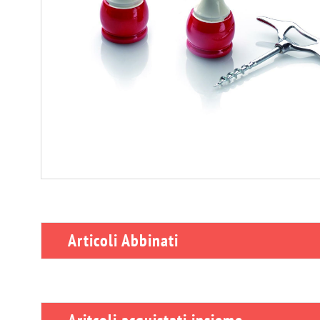
Articoli Abbinati