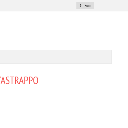
VASTRAPPO